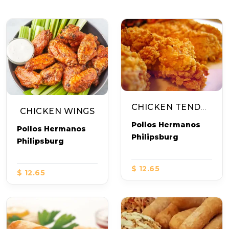
CHICKEN TENDERS
CHICKEN WINGS
Pollos Hermanos
Pollos Hermanos
Philipsburg
Philipsburg
$ 12.65
$ 12.65